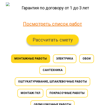
Гарантия по договору от 1 до 3 лет
Посмотреть список работ
Рассчитать смету
МОНТАЖНЫЕ РАБОТЫ
ЭЛЕКТРИКА
ОБОИ
САНТЕХНИКА
ОШТУКАТУРИВАНИЕ, ШПАКЛЕВОЧНЫЕ РАБОТЫ
МОНТАЖ ГКЛ
ПОКРАСОЧНЫЕ РАБОТЫ
ОБЛИЦОВОЧНЫЕ РАБОТЫ