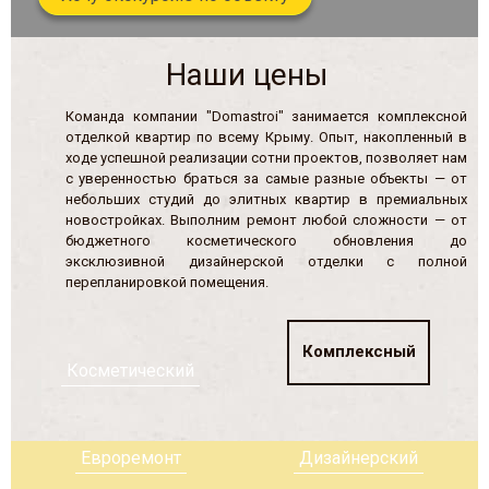
Наши цены
Команда компании "Domastroi" занимается комплексной
отделкой квартир по всему Крыму. Опыт, накопленный в
ходе успешной реализации сотни проектов, позволяет нам
с уверенностью браться за самые разные объекты — от
небольших студий до элитных квартир в премиальных
новостройках. Выполним ремонт любой сложности — от
бюджетного косметического обновления до
эксклюзивной дизайнерской отделки с полной
перепланировкой помещения.
Комплексный
Косметический
Евроремонт
Дизайнерский