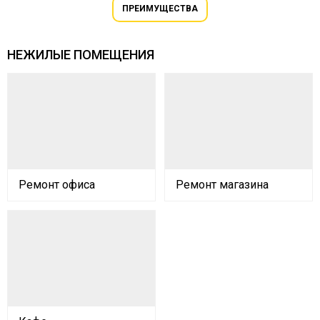
ПРЕИМУЩЕСТВА
НЕЖИЛЫЕ ПОМЕЩЕНИЯ
Ремонт офиса
Ремонт магазина