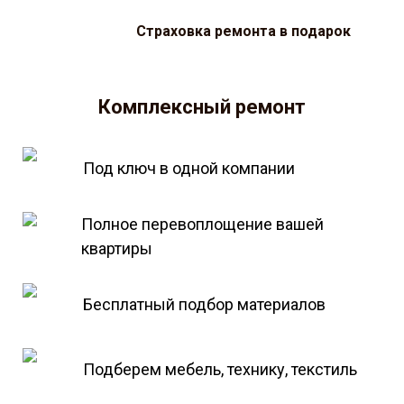
Страховка ремонта в подарок
Комплексный ремонт
Под ключ в одной компании
Полное перевоплощение вашей
квартиры
Бесплатный подбор материалов
Подберем мебель, технику, текстиль