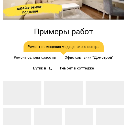
Примеры работ
Ремонт помещения медицинского центра
Ремонт салона красоты
Офис компании "Домстрой"
Бутик в ТЦ
Ремонт в коттедже