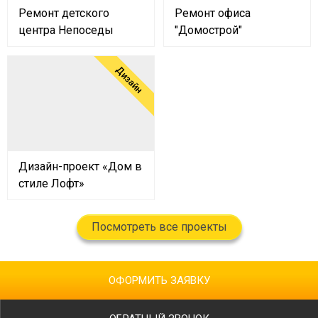
Ремонт детского
Ремонт офиса
центра Непоседы
"Домострой"
Дизайн
Дизайн-проект «Дом в
стиле Лофт»
Посмотреть все проекты
ОФОРМИТЬ ЗАЯВКУ