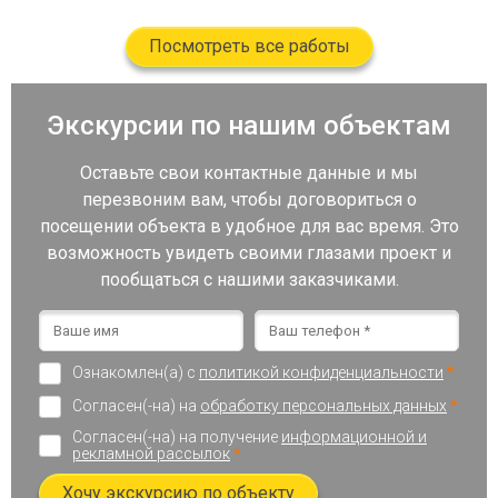
Посмотреть все работы
Экскурсии по нашим объектам
Оставьте свои контактные данные и мы
перезвоним вам, чтобы договориться о
посещении объекта в удобное для вас время. Это
возможность увидеть своими глазами проект и
пообщаться с нашими заказчиками.
Ознакомлен(а) с
политикой конфиденциальности
*
Согласен(-на) на
обработку персональных данных
*
Согласен(-на) на получение
информационной и
рекламной рассылок
*
Хочу экскурсию по объекту