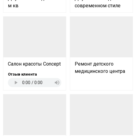
м кв
современном стиле
Салон красоты Concept
Ремонт детского
медицинского центра
Отзыв клиента