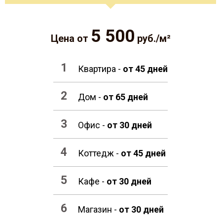
5 500
Цена от
руб./м²
Квартира -
от 45 дней
Дом -
от 65 дней
Офис -
от 30 дней
Коттедж -
от 45 дней
Кафе -
от 30 дней
Магазин -
от 30 дней