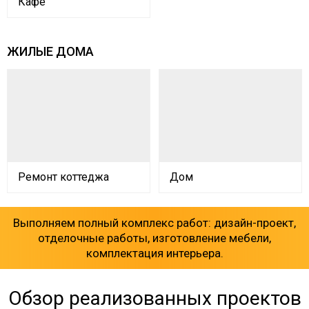
Кафе
ЖИЛЫЕ ДОМА
Ремонт коттеджа
Дом
Выполняем полный комплекс работ: дизайн-проект,
отделочные работы, изготовление мебели,
комплектация интерьера.
Обзор реализованных проектов