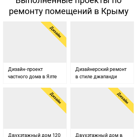
Выполненные проекты по
ремонту помещений в Крыму
Дизайн
Дизайн-проект
Дизайнерский ремонт
частного дома в Ялте
в стиле джапанди
Дизайн
Дизайн
Двухэтажный дом 120
Двухэтажный дом в