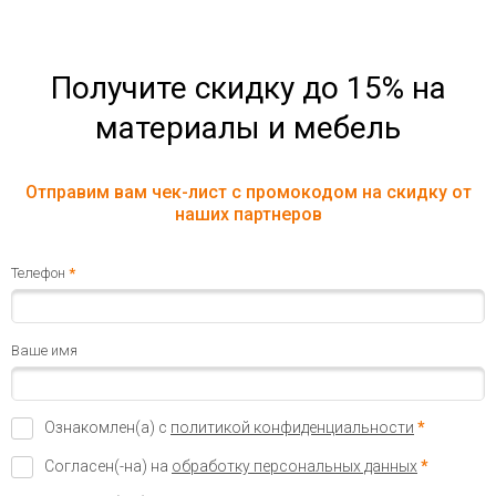
Получите скидку до 15% на
материалы и мебель
Отправим вам чек-лист с промокодом на скидку от
наших партнеров
Телефон
*
Ваше имя
Ознакомлен(а) с
политикой конфиденциальности
*
Согласен(-на) на
обработку персональных данных
*