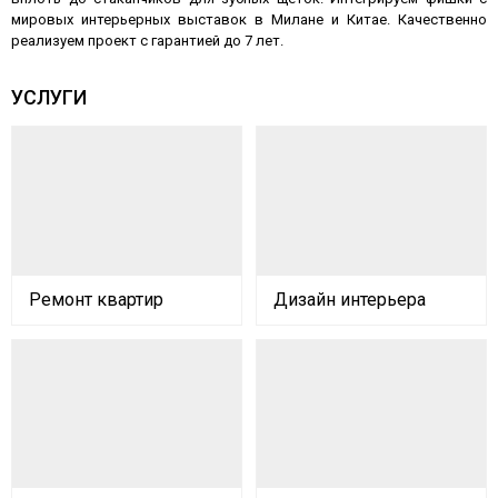
мировых интерьерных выставок в Милане и Китае. Качественно
реализуем проект с гарантией до 7 лет.
УСЛУГИ
Ремонт квартир
Дизайн интерьера