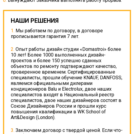
Вынуждают Заказчика выполнять работу прораба.
НАШИ РЕШЕНИЯ
Мы работаем по договору, в договоре
прописывается гарантия 7 лет.
Опыт работы дизайн студии «Domastroi» более
10 лет! Более 1000 выполненных дизайн-
проектов и более 150 успешно сданных
объектов по ремонту подтверждают качество,
проверенное временем. Сертифицированные
специалисты, прошли обучение KNAUF, DANFOSS,
являемся официальными дилерами
кондиционеров Balu и Electrolux, двое наших
специалистов входят в Национальный реестр
специалистов, двое наших дизайнеров состоят в
Союзе Дизайнеров России и прошли курс
повышения квалификации в WK School of
Art&Design (London).
Заключаем договор с твердой ценой. Если что-