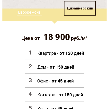
Дизайнерский
Евроремонт
18 900
Цена от
руб./м²
Квартира -
от 120 дней
Дом -
от 150 дней
Офис -
от 45 дней
Коттедж -
от 150 дней
Кафе -
от 45 дней