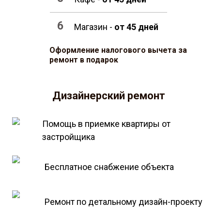
Магазин -
от 45 дней
Оформление налогового вычета за
ремонт в подарок
Дизайнерский ремонт
Помощь в приемке квартиры от
застройщика
Бесплатное снабжение объекта
Ремонт по детальному дизайн-проекту