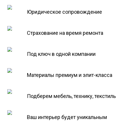
Юридическое сопровождение
Страхование на время ремонта
Под ключ в одной компании
Материалы премиум и элит-класса
Подберем мебель, технику, текстиль
Ваш интерьер будет уникальным