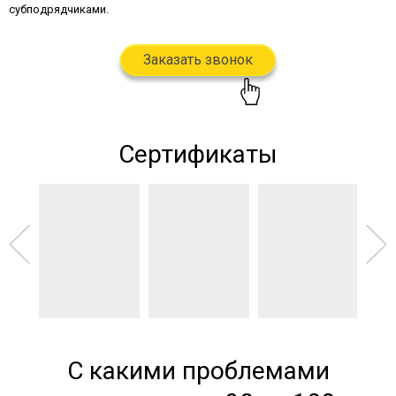
субподрядчиками.
Заказать звонок
Сертификаты
С какими проблемами