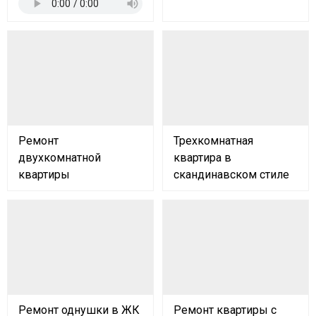
Ремонт
Трехкомнатная
двухкомнатной
квартира в
квартиры
скандинавском стиле
Ремонт однушки в ЖК
Ремонт квартиры с