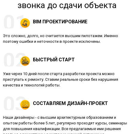
звонка до сдачи объекта
BIM ПРОЕКТИРОВАНИЕ
Это сложно, долго, но считается высшим пилотажем. Именно
поэтому ошибки и неточности в проекте исключены.
БЫСТРЫЙ СТАРТ
Уже через 10 дней после старта разработки проекта можно
приступать к ремонту. Ставим реальные сроки без нарушения
качества и технологий работы.
СОСТАВЛЯЕМ ДИЗАЙН-ПРОЕКТ
Наши дизайнеры - с высшим архитектурным образованием и
опытом работы более 5 лет, регулярно проходят курсы, семинары
для повышения квалификации. Все предлагаемые ими решения