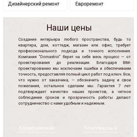
Дизайнерский ремонт
Евроремонт
Наши цены
Создание интерьера любого пространства, будь то
квартира, дом, коттедж, магазин или офис, требует
профессионального подхода и точного исполнения.
Компания "Domastroi" берет на себя весь процесс — от
проектирования до реализации. Благодаря BIM-
проектированию мы исключаем ошибки и обеспечиваем
точность, предоставляя полный цикл работ под ключ. Все,
что нужно от заказчика, — обозначить задачу и свои
пожелания, остальное сделаем мы. Гарантия 7 лет
подтверждает качество наших проектов, а четкое
соблюдение сроков и прозрачность работы делают
сотрудничество с нами удобным и надежным.
Косметический
Комплексный