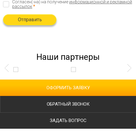
Согласен(-на) на получение
информационной и рекламной
рассылок
*
Отправить
Наши партнеры
ОФОРМИТЬ ЗАЯВКУ
ОБРАТНЫЙ ЗВОНОК
ЗАДАТЬ ВОПРОС