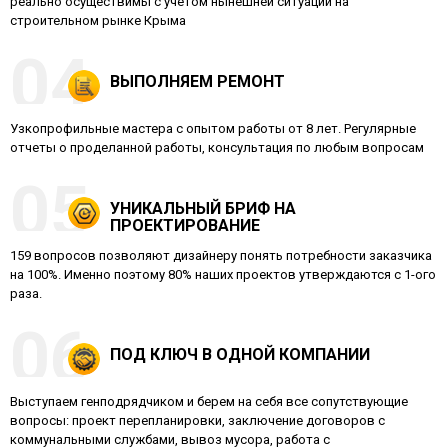
реально осуществимы с учетом нынешней ситуации на
строительном рынке Крыма
ВЫПОЛНЯЕМ РЕМОНТ
Узкопрофильные мастера с опытом работы от 8 лет. Регулярные
отчеты о проделанной работы, консультация по любым вопросам
УНИКАЛЬНЫЙ БРИФ НА
ПРОЕКТИРОВАНИЕ
159 вопросов позволяют дизайнеру понять потребности заказчика
на 100%. Именно поэтому 80% наших проектов утверждаются с 1-ого
раза.
ПОД КЛЮЧ В ОДНОЙ КОМПАНИИ
Выступаем генподрядчиком и берем на себя все сопутствующие
вопросы: проект перепланировки, заключение договоров с
коммунальными службами, вывоз мусора, работа с