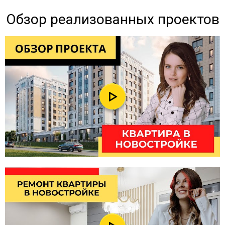
Обзор реализованных проектов