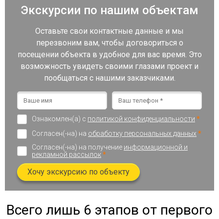
Экскурсии по нашим объектам
Оставьте свои контактные данные и мы
перезвоним вам, чтобы договориться о
посещении объекта в удобное для вас время. Это
возможность увидеть своими глазами проект и
пообщаться с нашими заказчиками.
Ознакомлен(а) с
политикой конфиденциальности
*
Согласен(-на) на
обработку персональных данных
*
Согласен(-на) на получение
информационной и
рекламной рассылок
*
Хочу экскурсию по объекту
Всего лишь 6 этапов от первого