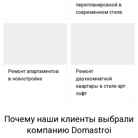
перепланировкой в
современном стиле
Ремонт апартаментов
Ремонт
в новостройке
двухкомнатной
квартиры в стиле арт-
лофт
Почему наши клиенты выбрали
компанию Domastroi