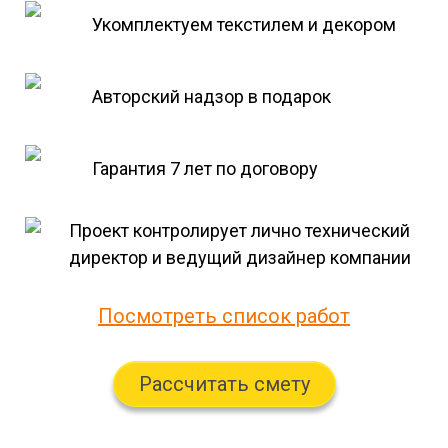
Укомплектуем текстилем и декором
Авторский надзор в подарок
Гарантия 7 лет по договору
Проект контролирует лично технический
директор и ведущий дизайнер компании
Посмотреть список работ
Рассчитать смету