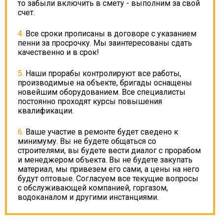
то забыли включить в смету - выполним за свой
счет.
Все сроки прописаны в договоре с указанием
пенни за просрочку. Мы заинтересованы сдать
качественно и в срок!
Наши прорабы контролируют все работы,
производимые на объекте, бригады оснащены
новейшим оборудованием. Все специалисты
постоянно проходят курсы повышения
квалификации.
Ваше участие в ремонте будет сведено к
минимуму. Вы не будете общаться со
строителями, вы будете вести диалог с прорабом
и менеджером объекта. Вы не будете закупать
материал, мы привезем его сами, а цены на него
будут оптовые. Согласуем все текущие вопросы
с обслуживающей компанией, горгазом,
водоканалом и другими инстанциями.