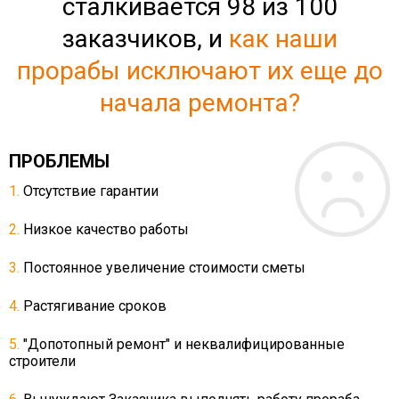
сталкивается 98 из 100
заказчиков, и
как наши
прорабы исключают их еще до
начала ремонта?
ПРОБЛЕМЫ
Отсутствие гарантии
Низкое качество работы
Постоянное увеличение стоимости сметы
Растягивание сроков
"Допотопный ремонт" и неквалифицированные
строители