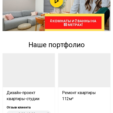
Наше портфолио
Дизайн-проект
Ремонт квартиры
квартиры-студии
112м²
Отзыв клиента