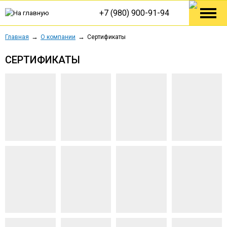
+7 (980) 900-91-94
Главная
О компании
Сертификаты
СЕРТИФИКАТЫ