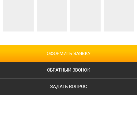
ОФОРМИТЬ ЗАЯВКУ
ОБРАТНЫЙ ЗВОНОК
ЗАДАТЬ ВОПРОС
Ваше имя
Телефон
*