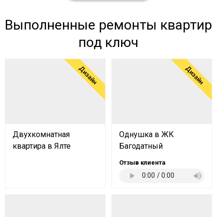
Выполненные ремонты квартир
под ключ
Дизайн
Дизайн
Двухкомнатная
Однушка в ЖК
квартира в Ялте
Багодатный
Отзыв клиента