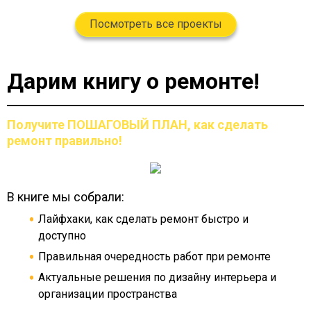
Посмотреть все проекты
Дарим книгу о ремонте!
Получите ПОШАГОВЫЙ ПЛАН,
как сделать
ремонт правильно!
В книге мы собрали:
Лайфхаки, как сделать ремонт быстро и
доступно
Правильная очередность работ при ремонте
Актуальные решения по дизайну интерьера и
организации пространства