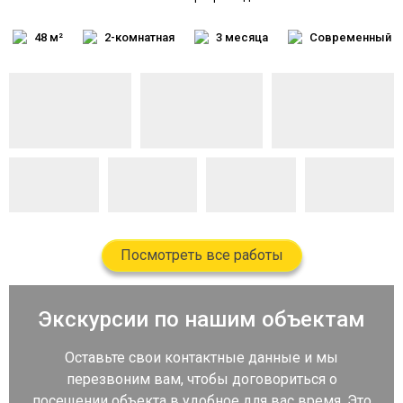
48 м²
2-комнатная
3 месяца
Современный
Посмотреть все работы
Экскурсии по нашим объектам
Оставьте свои контактные данные и мы
перезвоним вам, чтобы договориться о
посещении объекта в удобное для вас время. Это