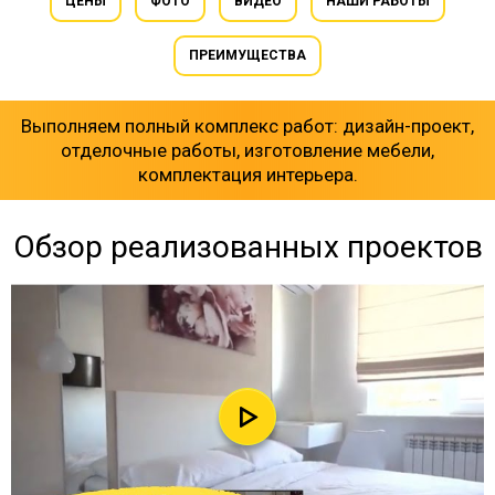
ЦЕНЫ
ФОТО
ВИДЕО
НАШИ РАБОТЫ
ПРЕИМУЩЕСТВА
Выполняем полный комплекс работ: дизайн-проект,
отделочные работы, изготовление мебели,
комплектация интерьера.
Обзор реализованных проектов