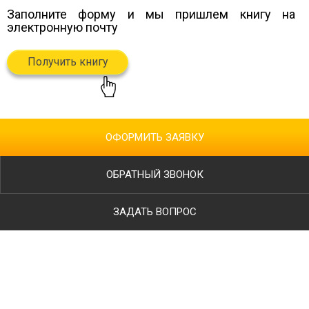
Заполните форму и мы пришлем книгу
на
электронную почту
Получить книгу
ОФОРМИТЬ ЗАЯВКУ
ОБРАТНЫЙ ЗВОНОК
ЗАДАТЬ ВОПРОС
Ваше имя
Телефон
*